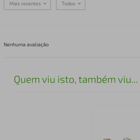
Mais recentes
Todos
Nenhuma avaliação
Quem viu isto, também viu...