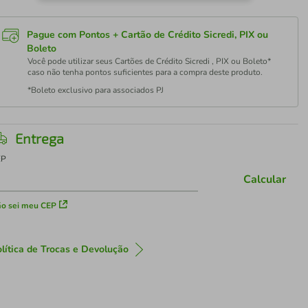
Pague com Pontos + Cartão de Crédito Sicredi, PIX ou
Boleto
Você pode utilizar seus Cartões de Crédito Sicredi , PIX ou Boleto*
caso não tenha pontos suficientes para a compra deste produto.
*Boleto exclusivo para associados PJ
Entrega
EP
Calcular
o sei meu CEP
lítica de Trocas e Devolução