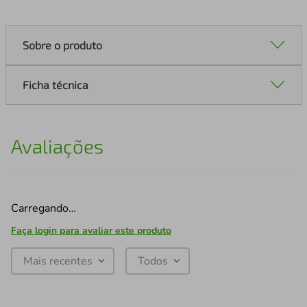
Sobre o produto
Ficha técnica
Avaliações
Carregando…
Faça login para avaliar este produto
Mais recentes
Todos