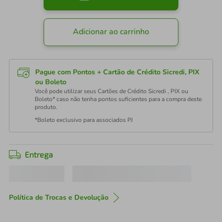
Adicionar ao carrinho
Pague com Pontos + Cartão de Crédito Sicredi, PIX
ou Boleto
Você pode utilizar seus Cartões de Crédito Sicredi , PIX ou
Boleto* caso não tenha pontos suficientes para a compra deste
produto.
*Boleto exclusivo para associados PJ
Entrega
Política de Trocas e Devolução