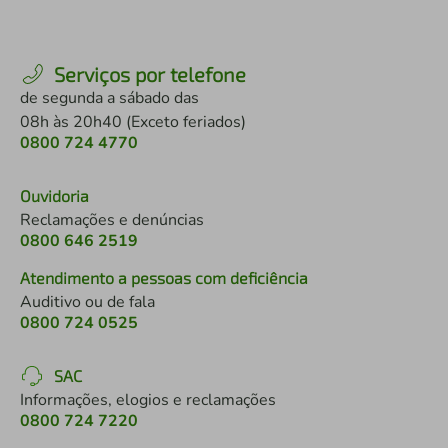
Serviços por telefone
de segunda a sábado das
08h às 20h40 (Exceto feriados)
0800 724 4770
Ouvidoria
Reclamações e denúncias
0800 646 2519
Atendimento a pessoas com deficiência
Auditivo ou de fala
0800 724 0525
SAC
Informações, elogios e reclamações
0800 724 7220