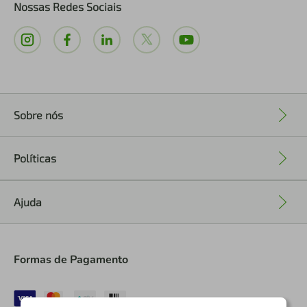
Nossas Redes Sociais
Sobre nós
+
Políticas
+
Ajuda
+
Formas de Pagamento