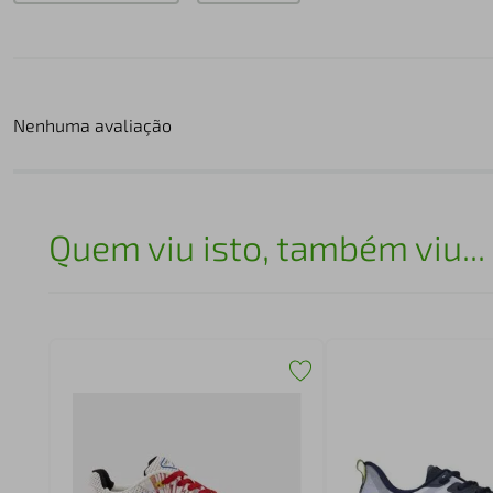
Nenhuma avaliação
Quem viu isto, também viu...