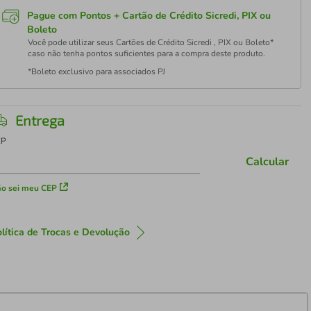
Pague com Pontos + Cartão de Crédito Sicredi, PIX ou
Boleto
Você pode utilizar seus Cartões de Crédito Sicredi , PIX ou Boleto*
caso não tenha pontos suficientes para a compra deste produto.
*Boleto exclusivo para associados PJ
Entrega
EP
Calcular
o sei meu CEP
lítica de Trocas e Devolução