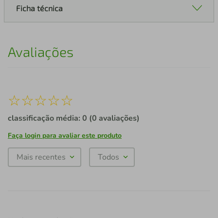
Ficha técnica
Avaliações
☆
☆
☆
☆
☆
classificação média: 0
(0 avaliações)
Faça login para avaliar este produto
Mais recentes
Todos