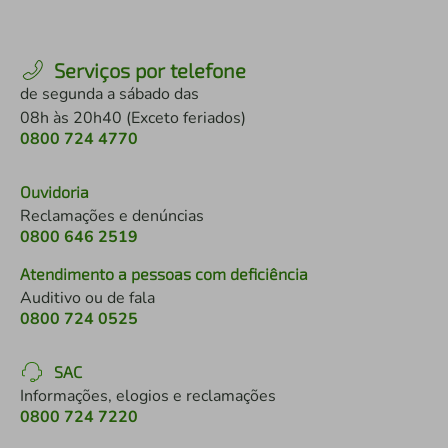
Serviços por telefone
de segunda a sábado das
08h às 20h40 (Exceto feriados)
0800 724 4770
Ouvidoria
Reclamações e denúncias
0800 646 2519
Atendimento a pessoas com deficiência
Auditivo ou de fala
0800 724 0525
SAC
Informações, elogios e reclamações
0800 724 7220