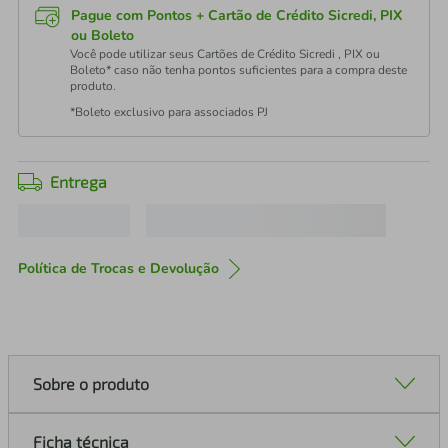
Pague com Pontos + Cartão de Crédito Sicredi, PIX
ou Boleto
Você pode utilizar seus Cartões de Crédito Sicredi , PIX ou
Boleto* caso não tenha pontos suficientes para a compra deste
produto.
*Boleto exclusivo para associados PJ
Entrega
Política de Trocas e Devolução
Sobre o produto
Ficha técnica