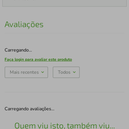
Avaliações
Carregando…
Faça login para avaliar este produto
Mais recentes
Todos
Carregando avaliações…
Quem viu isto, também viu...