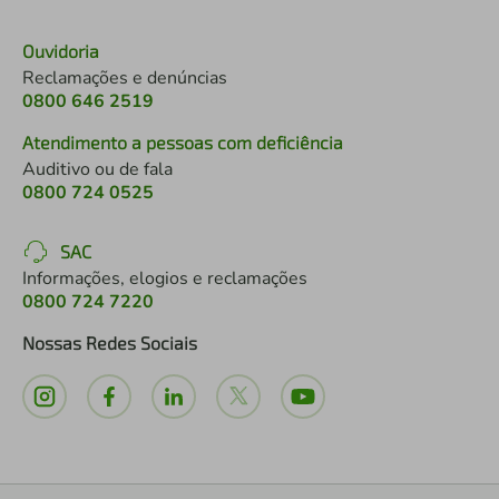
Ouvidoria
Reclamações e denúncias
0800 646 2519
Atendimento a pessoas com deficiência
Auditivo ou de fala
0800 724 0525
SAC
Informações, elogios e reclamações
0800 724 7220
Nossas Redes Sociais