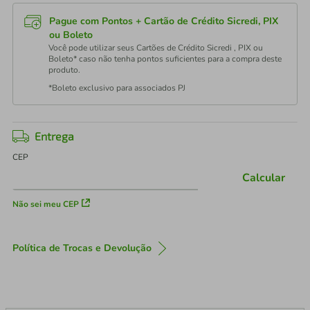
Pague com Pontos + Cartão de Crédito Sicredi, PIX
ou Boleto
Você pode utilizar seus Cartões de Crédito Sicredi , PIX ou
Boleto* caso não tenha pontos suficientes para a compra deste
produto.
*Boleto exclusivo para associados PJ
Entrega
CEP
Calcular
Não sei meu CEP
Política de Trocas e Devolução