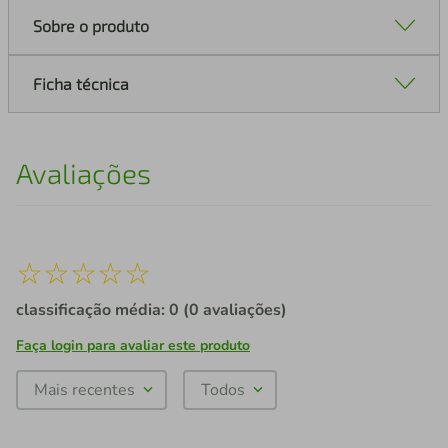
Sobre o produto
Ficha técnica
Avaliações
☆
☆
☆
☆
☆
classificação média: 0
(0 avaliações)
Faça login para avaliar este produto
Mais recentes
Todos