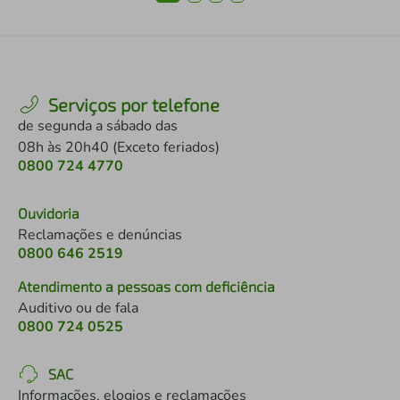
Serviços por telefone
de segunda a sábado das
08h às 20h40 (Exceto feriados)
0800 724 4770
Ouvidoria
Reclamações e denúncias
0800 646 2519
Atendimento a pessoas com deficiência
Auditivo ou de fala
0800 724 0525
SAC
Informações, elogios e reclamações