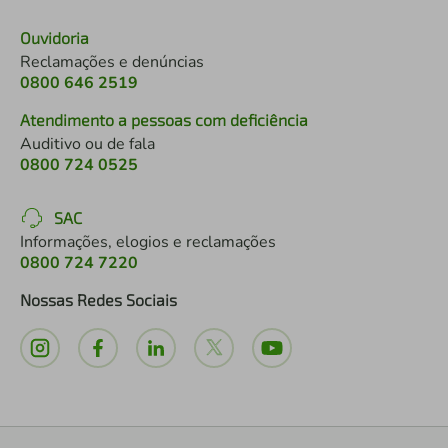
Ouvidoria
Reclamações e denúncias
0800 646 2519
Atendimento a pessoas com deficiência
Auditivo ou de fala
0800 724 0525
SAC
Informações, elogios e reclamações
0800 724 7220
Nossas Redes Sociais