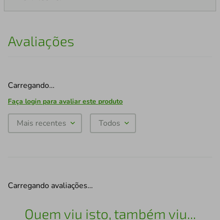
Avaliações
Carregando…
Faça login para avaliar este produto
Mais recentes
Todos
Carregando avaliações…
Quem viu isto, também viu...