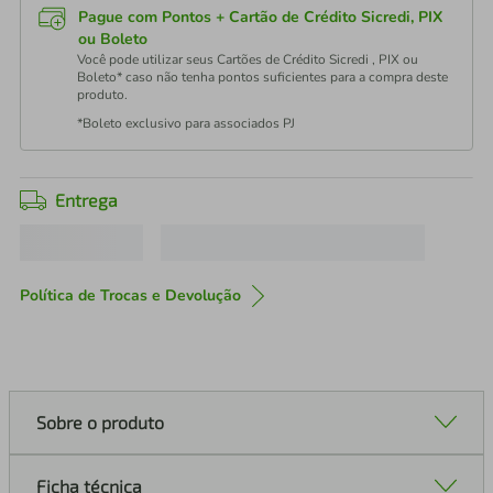
Pague com Pontos + Cartão de Crédito Sicredi, PIX
ou Boleto
Você pode utilizar seus Cartões de Crédito Sicredi , PIX ou
Boleto* caso não tenha pontos suficientes para a compra deste
produto.
*Boleto exclusivo para associados PJ
Entrega
Política de Trocas e Devolução
Sobre o produto
Ficha técnica