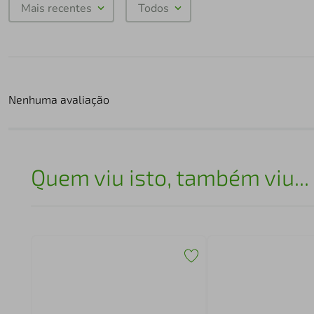
Mais recentes
Todos
Nenhuma avaliação
Quem viu isto, também viu...