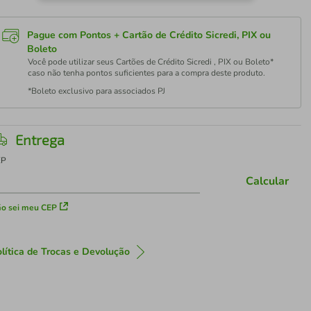
Pague com Pontos + Cartão de Crédito Sicredi, PIX ou
Boleto
Você pode utilizar seus Cartões de Crédito Sicredi , PIX ou Boleto*
caso não tenha pontos suficientes para a compra deste produto.
*Boleto exclusivo para associados PJ
Entrega
EP
Calcular
o sei meu CEP
lítica de Trocas e Devolução