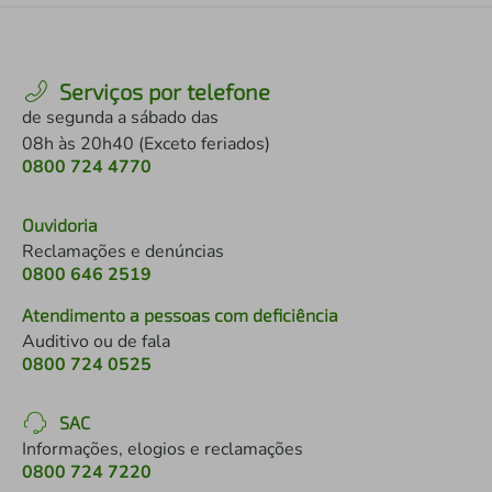
Serviços por telefone
de segunda a sábado das
08h às 20h40 (Exceto feriados)
0800 724 4770
Ouvidoria
Reclamações e denúncias
0800 646 2519
Atendimento a pessoas com deficiência
Auditivo ou de fala
0800 724 0525
SAC
Informações, elogios e reclamações
0800 724 7220