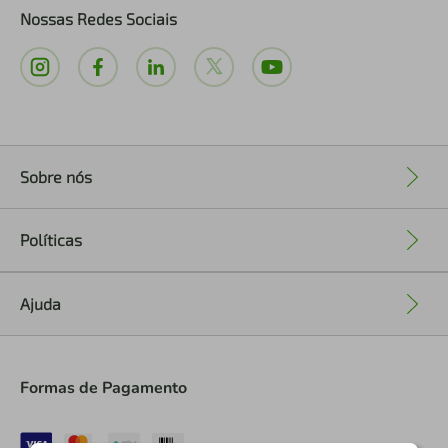
Nossas Redes Sociais
Sobre nós
+
Políticas
+
Ajuda
+
Formas de Pagamento