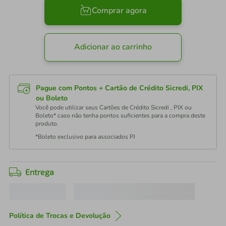
Comprar agora
Adicionar ao carrinho
Pague com Pontos + Cartão de Crédito Sicredi, PIX
ou Boleto
Você pode utilizar seus Cartões de Crédito Sicredi , PIX ou
Boleto* caso não tenha pontos suficientes para a compra deste
produto.
*Boleto exclusivo para associados PJ
Entrega
Política de Trocas e Devolução