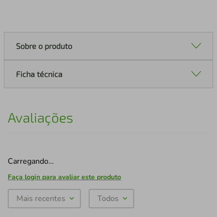
Sobre o produto
Ficha técnica
Avaliações
Carregando…
Faça login para avaliar este produto
Mais recentes
Todos