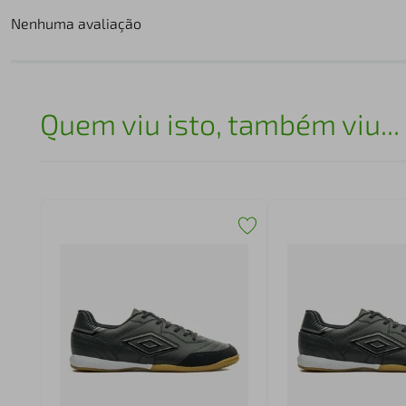
Nenhuma avaliação
Quem viu isto, também viu...