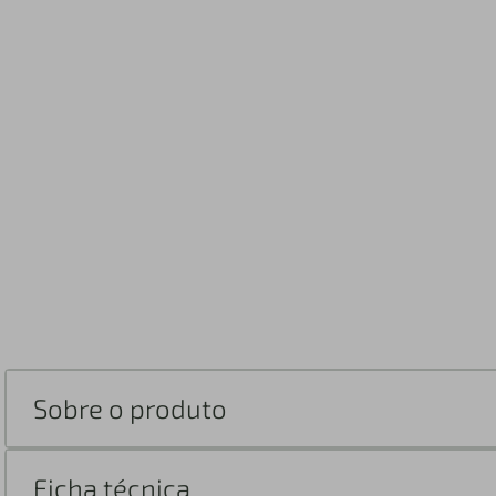
Sobre o produto
Ficha técnica