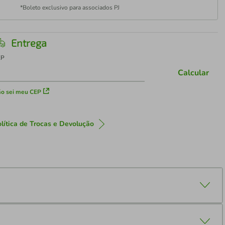
*Boleto exclusivo para associados PJ
Entrega
EP
Calcular
o sei meu CEP
lítica de Trocas e Devolução