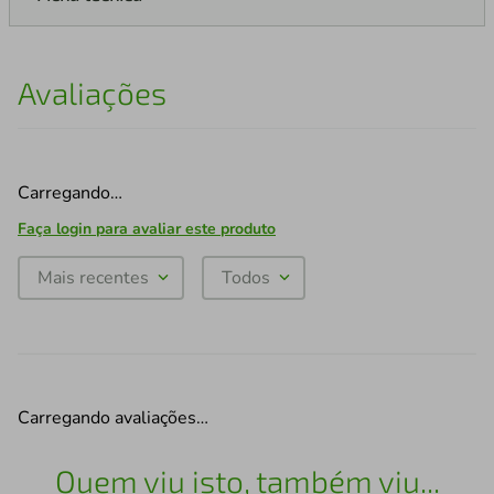
Avaliações
Carregando…
Faça login para avaliar este produto
Mais recentes
Todos
Carregando avaliações…
Quem viu isto, também viu...