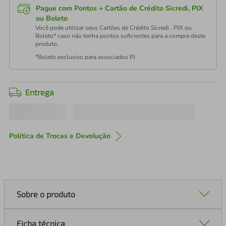
Pague com Pontos + Cartão de Crédito Sicredi, PIX
ou Boleto
Você pode utilizar seus Cartões de Crédito Sicredi , PIX ou
Boleto* caso não tenha pontos suficientes para a compra deste
produto.
*Boleto exclusivo para associados PJ
Entrega
Política de Trocas e Devolução
Sobre o produto
Ficha técnica