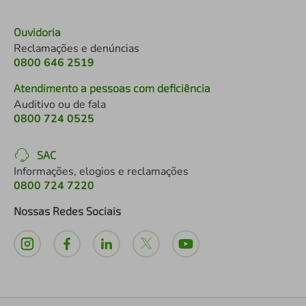
Ouvidoria
Reclamações e denúncias
0800 646 2519
Atendimento a pessoas com deficiência
Auditivo ou de fala
0800 724 0525
SAC
Informações, elogios e reclamações
0800 724 7220
Nossas Redes Sociais