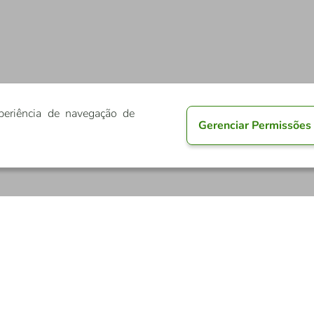
periência de navegação de
Gerenciar Permissões