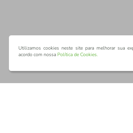
Utilizamos cookies neste site para melhorar sua ex
acordo com nossa
Política de Cookies
.