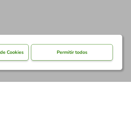
 de Cookies
Permitir todos