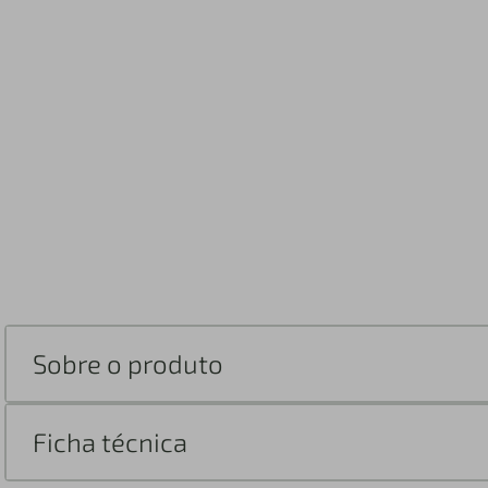
Sobre o produto
Ficha técnica