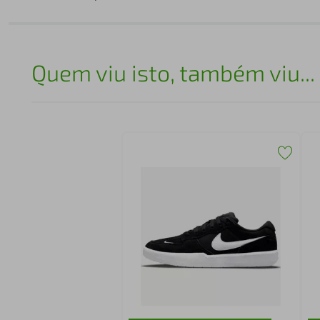
Quem viu isto, também viu...