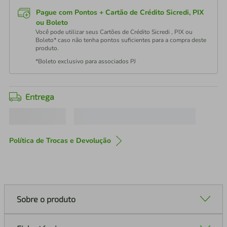
Pague com Pontos + Cartão de Crédito Sicredi, PIX
ou Boleto
Você pode utilizar seus Cartões de Crédito Sicredi , PIX ou
Boleto* caso não tenha pontos suficientes para a compra deste
produto.
*Boleto exclusivo para associados PJ
Entrega
Política de Trocas e Devolução
Sobre o produto