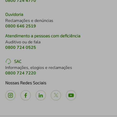
0800 724 4770
Ouvidoria
Reclamações e denúncias
0800 646 2519
Atendimento a pessoas com deficiência
Auditivo ou de fala
0800 724 0525
SAC
Informações, elogios e reclamações
0800 724 7220
Nossas Redes Sociais