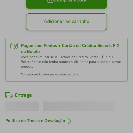
Comprar agora
Adicionar ao carrinho
Pague com Pontos + Cartão de Crédito Sicredi, PIX
ou Boleto
Você pode utilizar seus Cartões de Crédito Sicredi , PIX ou
Boleto* caso não tenha pontos suficientes para a compra deste
produto.
*Boleto exclusivo para associados PJ
Entrega
Política de Trocas e Devolução