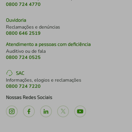
0800 724 4770
Ouvidoria
Reclamações e denúncias
0800 646 2519
Atendimento a pessoas com deficiência
Auditivo ou de fala
0800 724 0525
SAC
Informações, elogios e reclamações
0800 724 7220
Nossas Redes Sociais