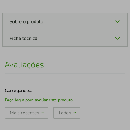
Sobre o produto
Ficha técnica
Avaliações
Carregando…
Faça login para avaliar este produto
Mais recentes
Todos