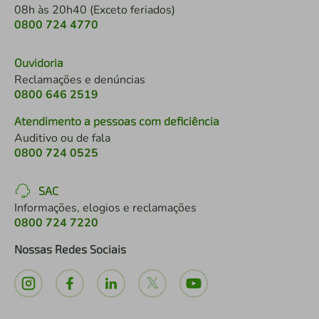
08h às 20h40 (Exceto feriados)
0800 724 4770
Ouvidoria
Reclamações e denúncias
0800 646 2519
Atendimento a pessoas com deficiência
Auditivo ou de fala
0800 724 0525
SAC
Informações, elogios e reclamações
0800 724 7220
Nossas Redes Sociais