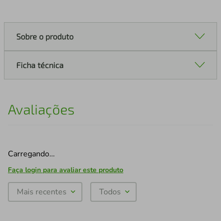
Sobre o produto
Ficha técnica
Avaliações
Carregando…
Faça login para avaliar este produto
Mais recentes
Todos