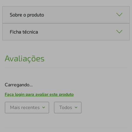
Sobre o produto
Ficha técnica
Avaliações
Carregando…
Faça login para avaliar este produto
Mais recentes
Todos