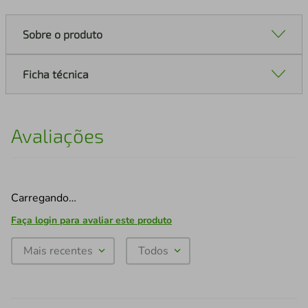
Sobre o produto
Ficha técnica
Avaliações
Carregando…
Faça login para avaliar este produto
Mais recentes
Todos