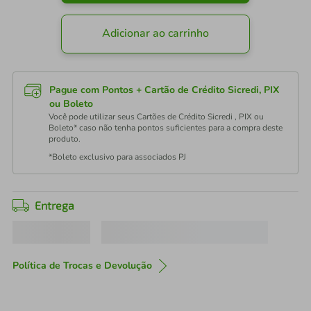
Adicionar ao carrinho
Pague com Pontos + Cartão de Crédito Sicredi, PIX
ou Boleto
Você pode utilizar seus Cartões de Crédito Sicredi , PIX ou
Boleto* caso não tenha pontos suficientes para a compra deste
produto.
*Boleto exclusivo para associados PJ
Entrega
Política de Trocas e Devolução