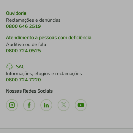
Ouvidoria
Reclamações e denúncias
0800 646 2519
Atendimento a pessoas com deficiência
Auditivo ou de fala
0800 724 0525
SAC
Informações, elogios e reclamações
0800 724 7220
Nossas Redes Sociais