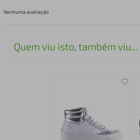
Nenhuma avaliação
Quem viu isto, também viu...