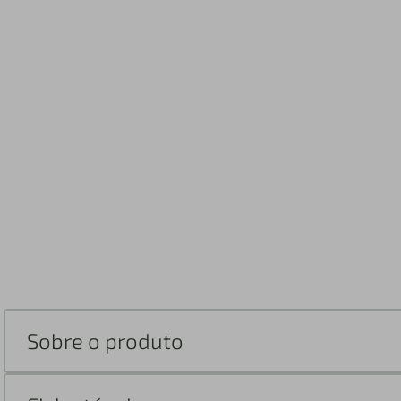
Sobre o produto