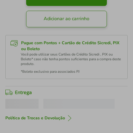
Adicionar ao carrinho
Pague com Pontos + Cartão de Crédito Sicredi, PIX
ou Boleto
Você pode utilizar seus Cartões de Crédito Sicredi , PIX ou
Boleto* caso não tenha pontos suficientes para a compra deste
produto.
*Boleto exclusivo para associados PJ
Entrega
Política de Trocas e Devolução