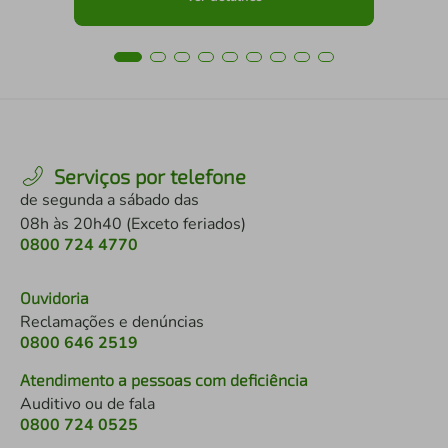
Serviços por telefone
de segunda a sábado das
08h às 20h40 (Exceto feriados)
0800 724 4770
Ouvidoria
Reclamações e denúncias
0800 646 2519
Atendimento a pessoas com deficiência
Auditivo ou de fala
0800 724 0525