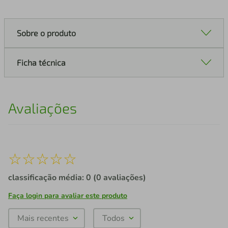
Sobre o produto
Ficha técnica
Avaliações
☆
☆
☆
☆
☆
classificação média: 0
(0 avaliações)
Faça login para avaliar este produto
Mais recentes
Todos