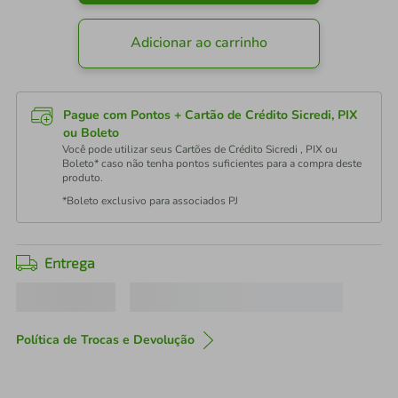
Adicionar ao carrinho
Pague com Pontos + Cartão de Crédito Sicredi, PIX
ou Boleto
Você pode utilizar seus Cartões de Crédito Sicredi , PIX ou
Boleto* caso não tenha pontos suficientes para a compra deste
produto.
*Boleto exclusivo para associados PJ
Entrega
Política de Trocas e Devolução