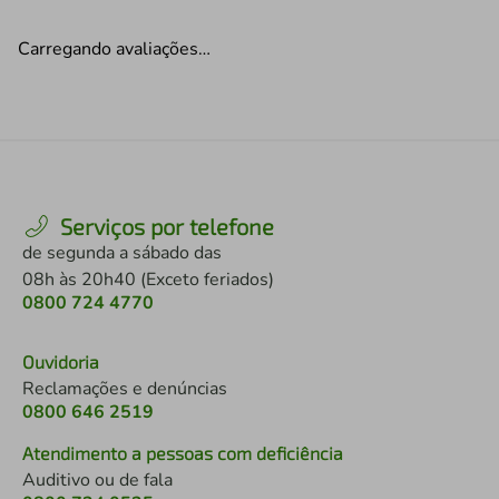
Carregando avaliações…
Serviços por telefone
de segunda a sábado das
08h às 20h40 (Exceto feriados)
0800 724 4770
Ouvidoria
Reclamações e denúncias
0800 646 2519
Atendimento a pessoas com deficiência
Auditivo ou de fala