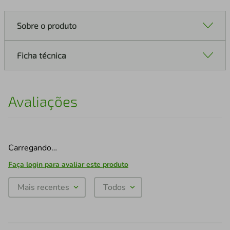
Sobre o produto
Ficha técnica
Avaliações
Carregando…
Faça login para avaliar este produto
Mais recentes
Todos