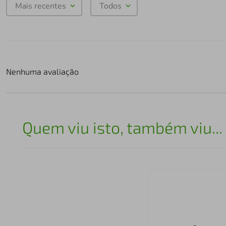
Mais recentes
Todos
Nenhuma avaliação
Quem viu isto, também viu...