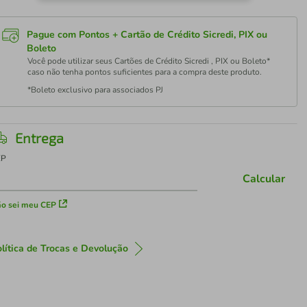
Pague com Pontos + Cartão de Crédito Sicredi, PIX ou
Boleto
Você pode utilizar seus Cartões de Crédito Sicredi , PIX ou Boleto*
caso não tenha pontos suficientes para a compra deste produto.
*Boleto exclusivo para associados PJ
Entrega
EP
Calcular
o sei meu CEP
lítica de Trocas e Devolução