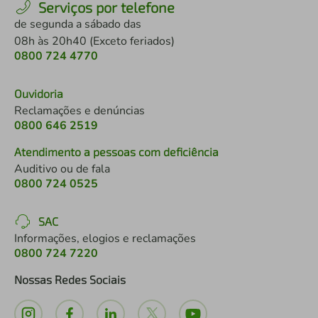
Serviços por telefone
de segunda a sábado das
08h às 20h40 (Exceto feriados)
0800 724 4770
Ouvidoria
Reclamações e denúncias
0800 646 2519
Atendimento a pessoas com deficiência
Auditivo ou de fala
0800 724 0525
SAC
Informações, elogios e reclamações
0800 724 7220
Nossas Redes Sociais