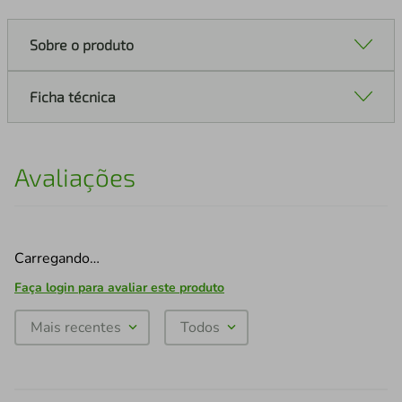
Sobre o produto
Ficha técnica
Avaliações
Carregando…
Faça login para avaliar este produto
Mais recentes
Todos