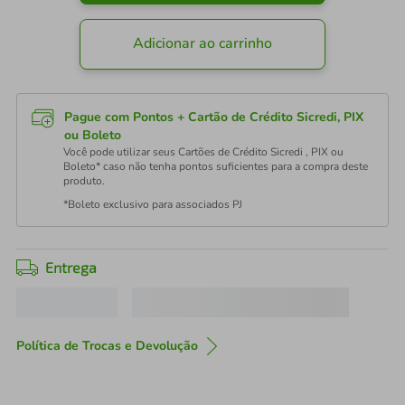
Adicionar ao carrinho
Pague com Pontos + Cartão de Crédito Sicredi, PIX
ou Boleto
Você pode utilizar seus Cartões de Crédito Sicredi , PIX ou
Boleto* caso não tenha pontos suficientes para a compra deste
produto.
*Boleto exclusivo para associados PJ
Entrega
Política de Trocas e Devolução