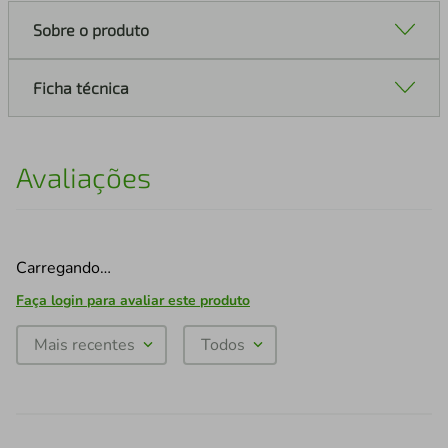
Sobre o produto
Ficha técnica
Avaliações
Carregando…
Faça login para avaliar este produto
Mais recentes
Todos