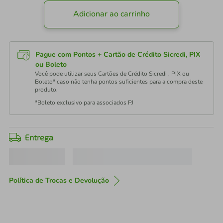
Adicionar ao carrinho
Pague com Pontos + Cartão de Crédito Sicredi, PIX
ou Boleto
Você pode utilizar seus Cartões de Crédito Sicredi , PIX ou
Boleto* caso não tenha pontos suficientes para a compra deste
produto.
*Boleto exclusivo para associados PJ
Entrega
Política de Trocas e Devolução