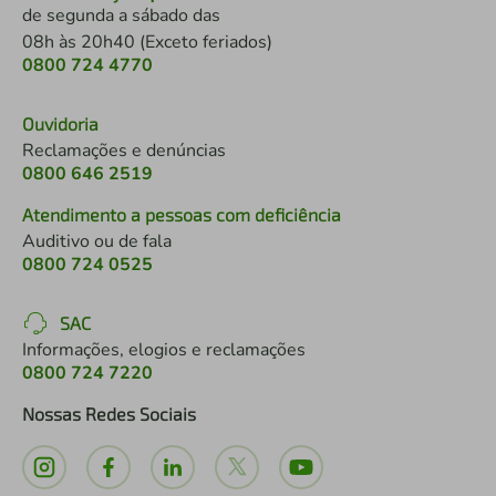
de segunda a sábado das
08h às 20h40 (Exceto feriados)
0800 724 4770
Ouvidoria
Reclamações e denúncias
0800 646 2519
Atendimento a pessoas com deficiência
Auditivo ou de fala
0800 724 0525
SAC
Informações, elogios e reclamações
0800 724 7220
Nossas Redes Sociais