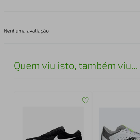
Nenhuma avaliação
Quem viu isto, também viu...