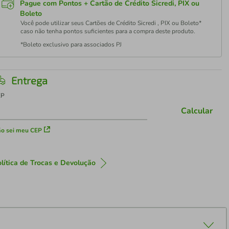
Pague com Pontos + Cartão de Crédito Sicredi, PIX ou
Boleto
Você pode utilizar seus Cartões de Crédito Sicredi , PIX ou Boleto*
caso não tenha pontos suficientes para a compra deste produto.
*Boleto exclusivo para associados PJ
Entrega
EP
Calcular
o sei meu CEP
lítica de Trocas e Devolução