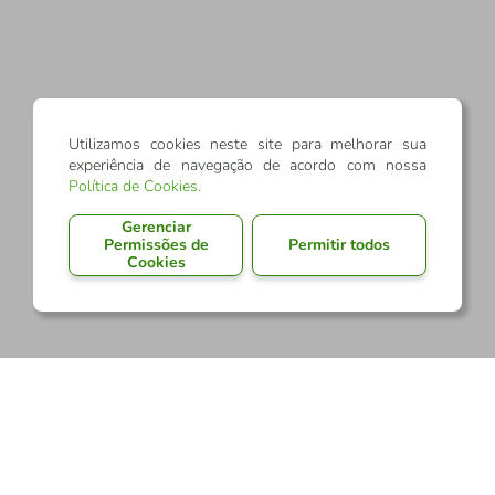
Utilizamos cookies neste site para melhorar sua
experiência de navegação de acordo com nossa
Política de Cookies
.
Gerenciar
Permissões de
Permitir todos
Cookies