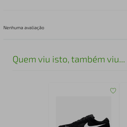
Nenhuma avaliação
Quem viu isto, também viu...