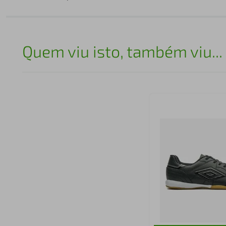
Quem viu isto, também viu...