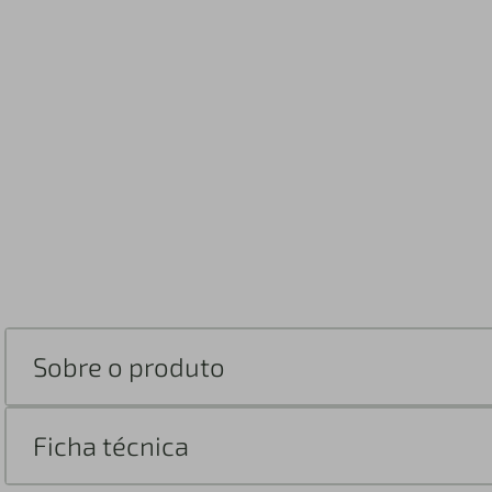
Sobre o produto
Ficha técnica