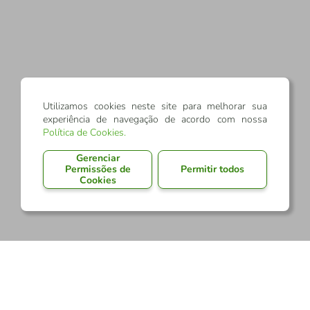
Utilizamos cookies neste site para melhorar sua
experiência de navegação de acordo com nossa
Política de Cookies
.
Gerenciar
Permissões de
Permitir todos
Cookies