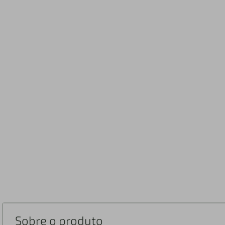
Sobre o produto