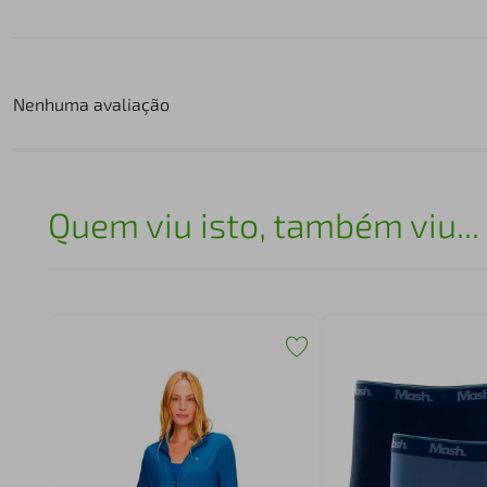
Nenhuma avaliação
Quem viu isto, também viu...