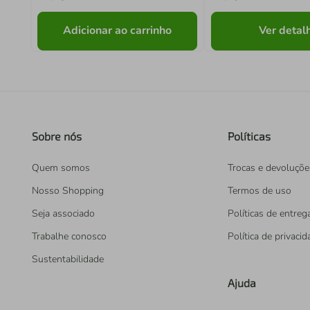
Adicionar ao carrinho
Ver detal
Sobre nós
Políticas
Quem somos
Trocas e devoluçõe
Nosso Shopping
Termos de uso
Seja associado
Políticas de entreg
Trabalhe conosco
Política de privaci
Sustentabilidade
Ajuda