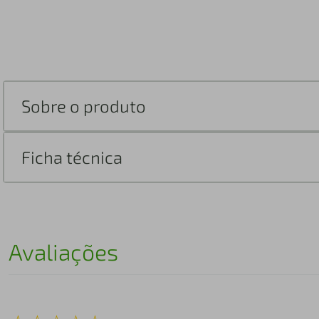
Sobre o produto
Ficha técnica
Avaliações