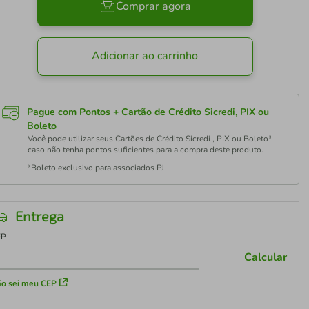
Comprar agora
Adicionar ao carrinho
Pague com Pontos + Cartão de Crédito Sicredi, PIX ou
Boleto
Você pode utilizar seus Cartões de Crédito Sicredi , PIX ou Boleto*
caso não tenha pontos suficientes para a compra deste produto.
*Boleto exclusivo para associados PJ
Entrega
EP
Calcular
o sei meu CEP