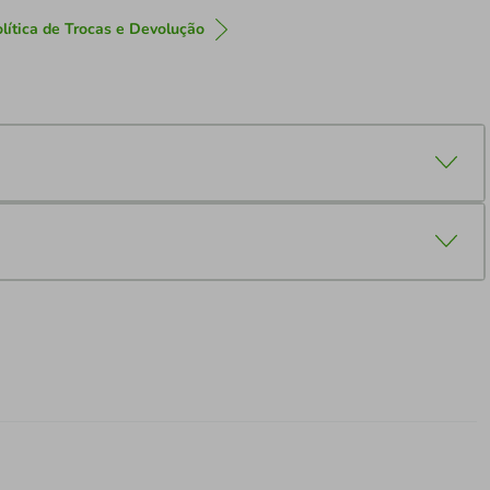
lítica de Trocas e Devolução