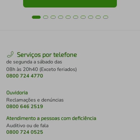
Serviços por telefone
de segunda a sábado das
08h às 20h40 (Exceto feriados)
0800 724 4770
Ouvidoria
Reclamações e denúncias
0800 646 2519
Atendimento a pessoas com deficiência
Auditivo ou de fala
0800 724 0525