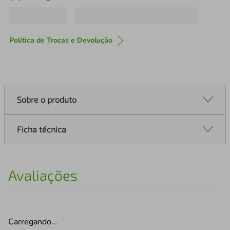
Política de Trocas e Devolução
Sobre o produto
Ficha técnica
Avaliações
Carregando…