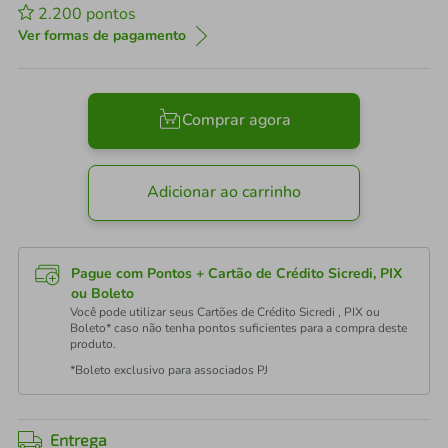
2.200
pontos
Ver formas de pagamento
Comprar agora
Adicionar ao carrinho
Pague com Pontos + Cartão de Crédito Sicredi, PIX
ou Boleto
Você pode utilizar seus Cartões de Crédito Sicredi , PIX ou
Boleto* caso não tenha pontos suficientes para a compra deste
produto.
*Boleto exclusivo para associados PJ
Entrega