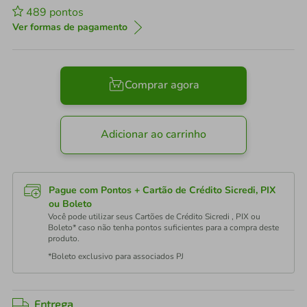
489
pontos
Ver formas de pagamento
Comprar agora
Adicionar ao carrinho
Pague com Pontos + Cartão de Crédito Sicredi, PIX
ou Boleto
Você pode utilizar seus Cartões de Crédito Sicredi , PIX ou
Boleto* caso não tenha pontos suficientes para a compra deste
produto.
*Boleto exclusivo para associados PJ
Entrega