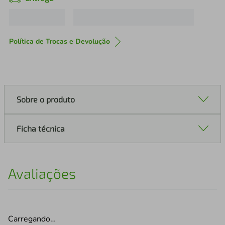
Política de Trocas e Devolução
Sobre o produto
Ficha técnica
Avaliações
Carregando…