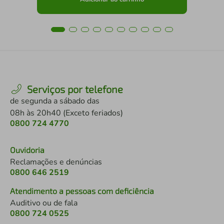
Serviços por telefone
de segunda a sábado das
08h às 20h40 (Exceto feriados)
0800 724 4770
Ouvidoria
Reclamações e denúncias
0800 646 2519
Atendimento a pessoas com deficiência
Auditivo ou de fala
0800 724 0525