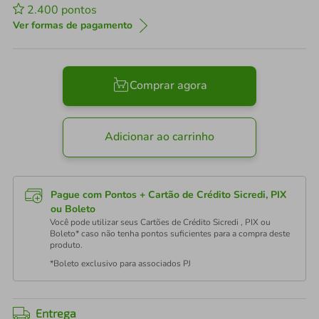
2.400
pontos
Ver formas de pagamento
Comprar agora
Adicionar ao carrinho
Pague com Pontos + Cartão de Crédito Sicredi, PIX
ou Boleto
Você pode utilizar seus Cartões de Crédito Sicredi , PIX ou
Boleto* caso não tenha pontos suficientes para a compra deste
produto.
*Boleto exclusivo para associados PJ
Entrega