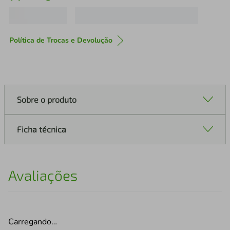
Política de Trocas e Devolução
Sobre o produto
Ficha técnica
Avaliações
Carregando…