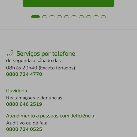
Serviços por telefone
de segunda a sábado das
08h às 20h40 (Exceto feriados)
0800 724 4770
Ouvidoria
Reclamações e denúncias
0800 646 2519
Atendimento a pessoas com deficiência
Auditivo ou de fala
0800 724 0525