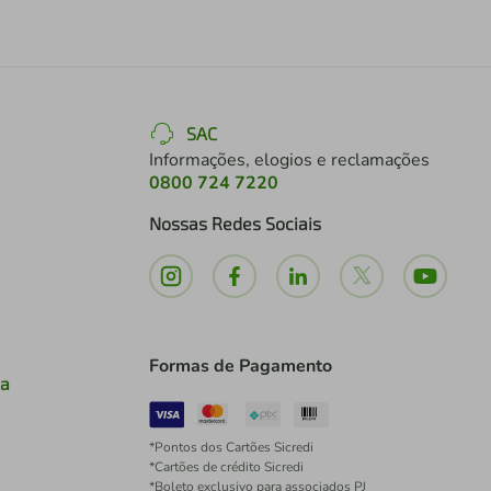
SAC
Informações, elogios e reclamações
0800 724 7220
Nossas Redes Sociais
Formas de Pagamento
ia
*Pontos dos Cartões Sicredi
*Cartões de crédito Sicredi
*Boleto exclusivo para associados PJ