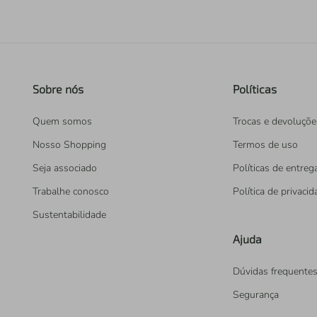
Sobre nós
Políticas
Quem somos
Trocas e devoluçõe
Nosso Shopping
Termos de uso
Seja associado
Políticas de entreg
Trabalhe conosco
Política de privaci
Sustentabilidade
Ajuda
Dúvidas frequente
Segurança