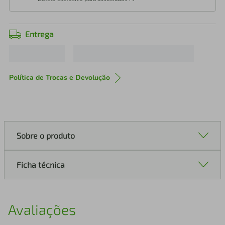
Entrega
Política de Trocas e Devolução
Sobre o produto
Ficha técnica
Avaliações