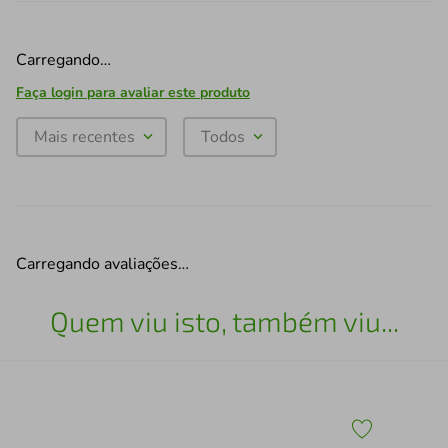
Carregando…
Faça login para avaliar este produto
Mais recentes
Todos
Carregando avaliações…
Quem viu isto, também viu...