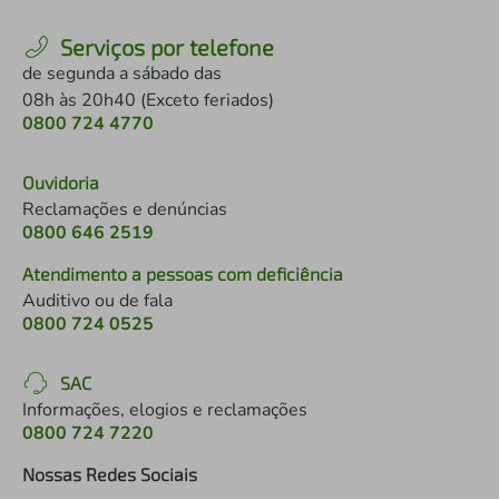
Serviços por telefone
de segunda a sábado das
08h às 20h40 (Exceto feriados)
0800 724 4770
Ouvidoria
Reclamações e denúncias
0800 646 2519
Atendimento a pessoas com deficiência
Auditivo ou de fala
0800 724 0525
SAC
Informações, elogios e reclamações
0800 724 7220
Nossas Redes Sociais