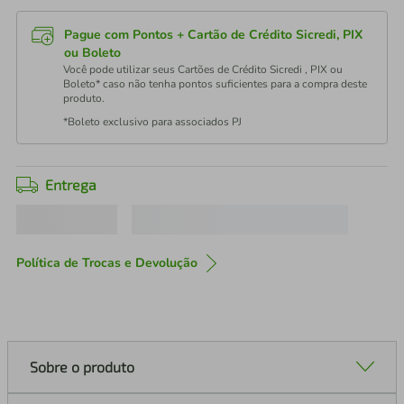
Pague com Pontos + Cartão de Crédito Sicredi, PIX
ou Boleto
Você pode utilizar seus Cartões de Crédito Sicredi , PIX ou
Boleto* caso não tenha pontos suficientes para a compra deste
produto.
*Boleto exclusivo para associados PJ
Entrega
Política de Trocas e Devolução
Sobre o produto