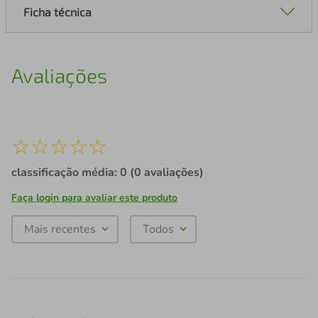
Ficha técnica
Avaliações
☆
☆
☆
☆
☆
classificação média: 0
(0 avaliações)
Faça login para avaliar este produto
Mais recentes
Todos