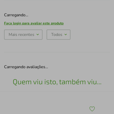
Carregando…
Faça login para avaliar este produto
Mais recentes
Todos
Carregando avaliações…
Quem viu isto, também viu...