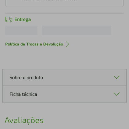
Entrega
Política de Trocas e Devolução
Sobre o produto
Ficha técnica
Avaliações