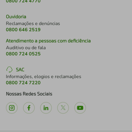
0800 724 4770
Ouvidoria
Reclamações e denúncias
0800 646 2519
Atendimento a pessoas com deficiência
Auditivo ou de fala
0800 724 0525
SAC
Informações, elogios e reclamações
0800 724 7220
Nossas Redes Sociais