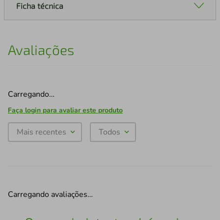
Ficha técnica
Avaliações
Carregando…
Faça login para avaliar este produto
Mais recentes
Todos
Carregando avaliações…