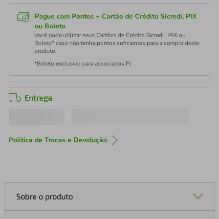
Pague com Pontos + Cartão de Crédito Sicredi, PIX
ou Boleto
Você pode utilizar seus Cartões de Crédito Sicredi , PIX ou
Boleto* caso não tenha pontos suficientes para a compra deste
produto.
*Boleto exclusivo para associados PJ
Entrega
Política de Trocas e Devolução
Sobre o produto