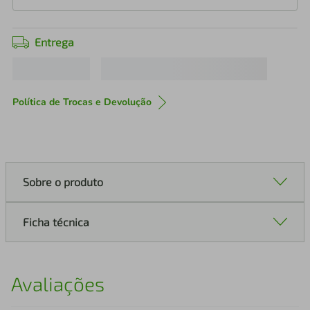
Entrega
Política de Trocas e Devolução
Sobre o produto
Ficha técnica
Avaliações