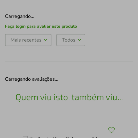
Carregando…
Faça login para avaliar este produto
Mais recentes
Todos
Carregando avaliações…
Quem viu isto, também viu...