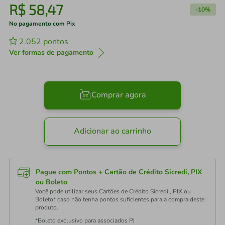
R$
58
,
47
-
10%
No pagamento com Pix
2.052
pontos
Ver formas de pagamento
Comprar agora
Adicionar ao carrinho
Pague com Pontos + Cartão de Crédito Sicredi, PIX
ou Boleto
Você pode utilizar seus Cartões de Crédito Sicredi , PIX ou
Boleto* caso não tenha pontos suficientes para a compra deste
produto.
*Boleto exclusivo para associados PJ