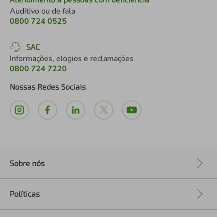
Auditivo ou de fala
0800 724 0525
SAC
Informações, elogios e reclamações
0800 724 7220
Nossas Redes Sociais
Sobre nós
+
Políticas
+