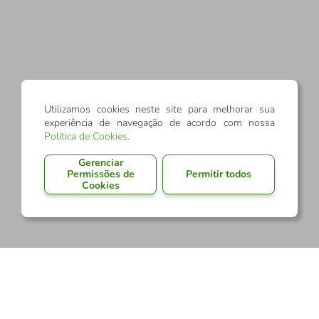
Utilizamos cookies neste site para melhorar sua
experiência de navegação de acordo com nossa
Política de Cookies
.
Gerenciar
Permissões de
Permitir todos
Cookies