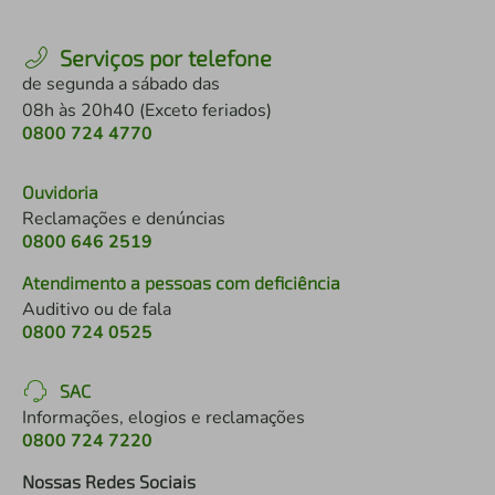
Serviços por telefone
de segunda a sábado das
08h às 20h40 (Exceto feriados)
0800 724 4770
Ouvidoria
Reclamações e denúncias
0800 646 2519
Atendimento a pessoas com deficiência
Auditivo ou de fala
0800 724 0525
SAC
Informações, elogios e reclamações
0800 724 7220
Nossas Redes Sociais