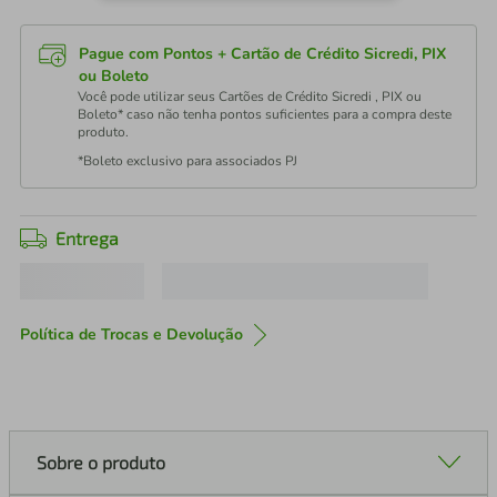
Pague com Pontos + Cartão de Crédito Sicredi, PIX
ou Boleto
Você pode utilizar seus Cartões de Crédito Sicredi , PIX ou
Boleto* caso não tenha pontos suficientes para a compra deste
produto.
*Boleto exclusivo para associados PJ
Entrega
Política de Trocas e Devolução
Sobre o produto