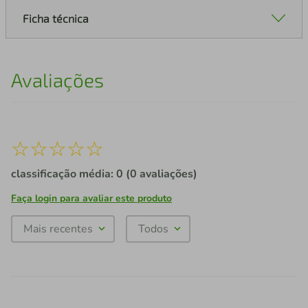
Ficha técnica
Avaliações
☆
☆
☆
☆
☆
classificação média: 0
(0 avaliações)
Faça login para avaliar este produto
Mais recentes
Todos