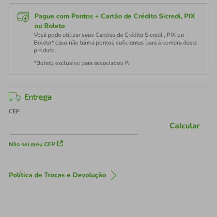
Pague com Pontos + Cartão de Crédito Sicredi, PIX
ou Boleto
Você pode utilizar seus Cartões de Crédito Sicredi , PIX ou
Boleto* caso não tenha pontos suficientes para a compra deste
produto.
*Boleto exclusivo para associados PJ
Entrega
CEP
Calcular
Não sei meu CEP
Política de Trocas e Devolução