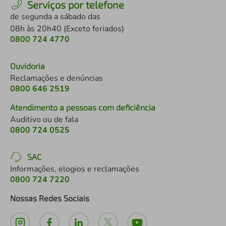
Serviços por telefone
de segunda a sábado das
08h às 20h40 (Exceto feriados)
0800 724 4770
Ouvidoria
Reclamações e denúncias
0800 646 2519
Atendimento a pessoas com deficiência
Auditivo ou de fala
0800 724 0525
SAC
Informações, elogios e reclamações
0800 724 7220
Nossas Redes Sociais