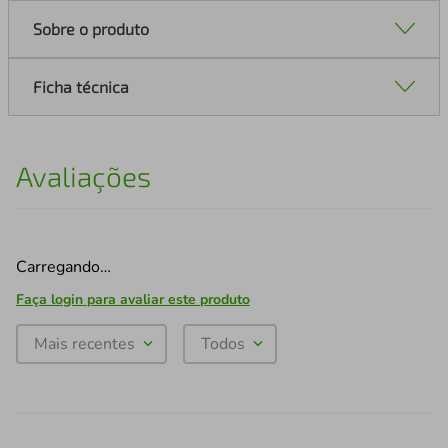
Sobre o produto
Ficha técnica
Avaliações
Carregando…
Faça login para avaliar este produto
Mais recentes
Todos