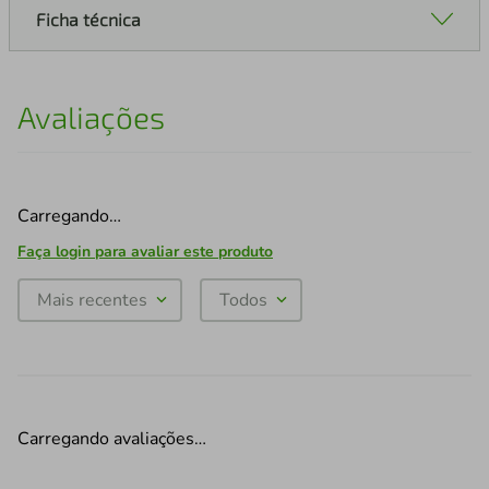
Ficha técnica
Avaliações
Carregando…
Faça login para avaliar este produto
Mais recentes
Todos
Carregando avaliações…