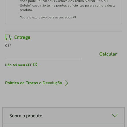
Você pode utilizar seus Cartões de Crédito Sicredi , PIX ou
Boleto* caso não tenha pontos suficientes para a compra deste
produto.
*Boleto exclusivo para associados PJ
Entrega
CEP
Calcular
Não sei meu CEP
Política de Trocas e Devolução
Sobre o produto