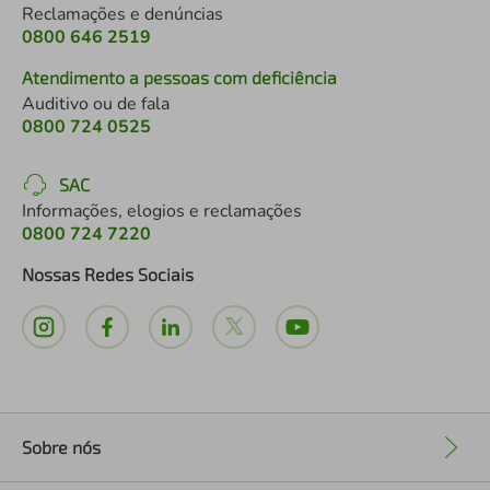
Reclamações e denúncias
0800 646 2519
Atendimento a pessoas com deficiência
Auditivo ou de fala
0800 724 0525
SAC
Informações, elogios e reclamações
0800 724 7220
Nossas Redes Sociais
Sobre nós
+