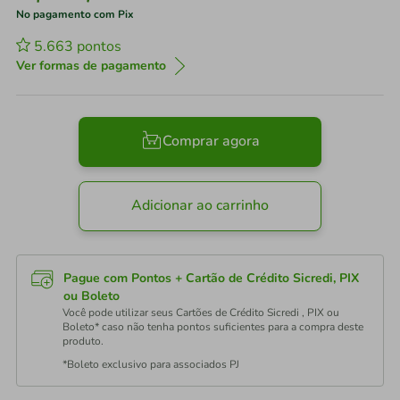
No pagamento com Pix
5.663
pontos
Ver formas de pagamento
Comprar agora
Adicionar ao carrinho
Pague com Pontos + Cartão de Crédito Sicredi, PIX
ou Boleto
Você pode utilizar seus Cartões de Crédito Sicredi , PIX ou
Boleto* caso não tenha pontos suficientes para a compra deste
produto.
*Boleto exclusivo para associados PJ