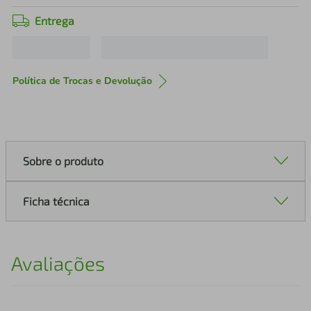
Entrega
Política de Trocas e Devolução
Sobre o produto
Ficha técnica
Avaliações