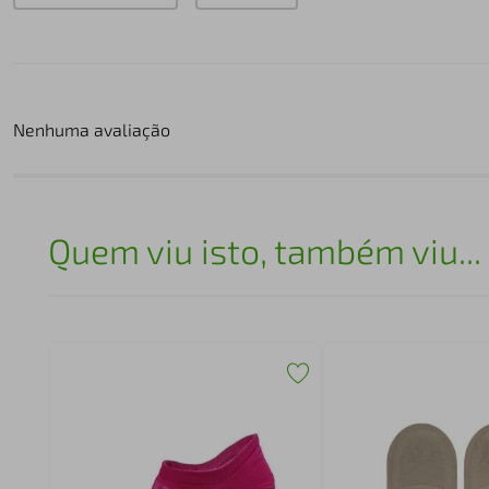
Nenhuma avaliação
Quem viu isto, também viu...