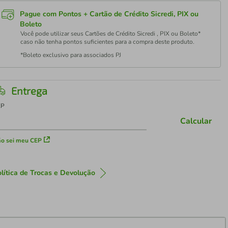
Pague com Pontos + Cartão de Crédito Sicredi, PIX ou
Boleto
Você pode utilizar seus Cartões de Crédito Sicredi , PIX ou Boleto*
caso não tenha pontos suficientes para a compra deste produto.
*Boleto exclusivo para associados PJ
Entrega
EP
Calcular
o sei meu CEP
lítica de Trocas e Devolução