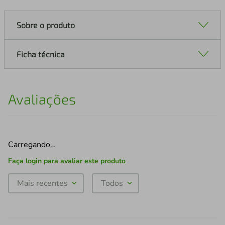
Sobre o produto
Ficha técnica
Avaliações
Carregando…
Faça login para avaliar este produto
Mais recentes
Todos