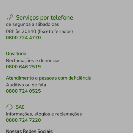
Serviços por telefone
de segunda a sábado das
08h às 20h40 (Exceto feriados)
0800 724 4770
Ouvidoria
Reclamações e denúncias
0800 646 2519
Atendimento a pessoas com deficiência
Auditivo ou de fala
0800 724 0525
SAC
Informações, elogios e reclamações
0800 724 7220
Nossas Redes Sociais