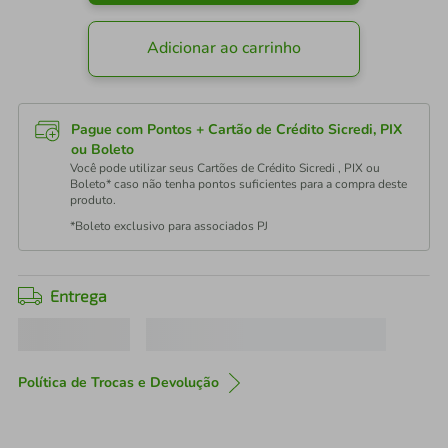
Adicionar ao carrinho
Pague com Pontos + Cartão de Crédito Sicredi, PIX
ou Boleto
Você pode utilizar seus Cartões de Crédito Sicredi , PIX ou
Boleto* caso não tenha pontos suficientes para a compra deste
produto.
*Boleto exclusivo para associados PJ
Entrega
Política de Trocas e Devolução