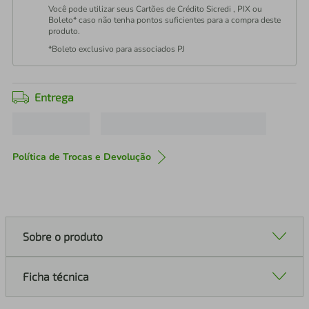
Você pode utilizar seus Cartões de Crédito Sicredi , PIX ou
Boleto* caso não tenha pontos suficientes para a compra deste
produto.
*Boleto exclusivo para associados PJ
Entrega
Política de Trocas e Devolução
Sobre o produto
Ficha técnica