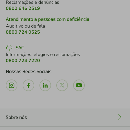
Reclamações e denúncias
0800 646 2519
Atendimento a pessoas com deficiência
Auditivo ou de fala
0800 724 0525
SAC
Informações, elogios e reclamações
0800 724 7220
Nossas Redes Sociais
Sobre nós
+