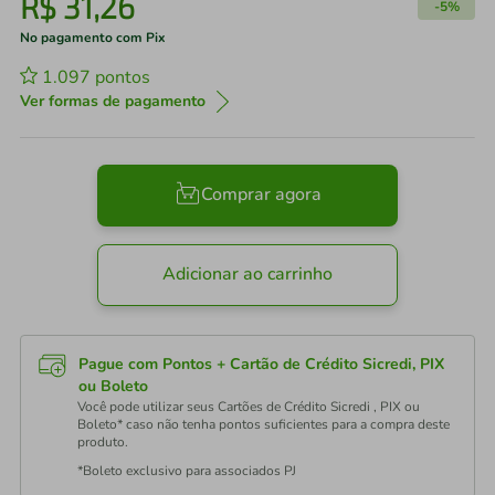
R$
31
,
26
-
5%
No pagamento com Pix
1.097
pontos
Ver formas de pagamento
Comprar agora
Adicionar ao carrinho
Pague com Pontos + Cartão de Crédito Sicredi, PIX
ou Boleto
Você pode utilizar seus Cartões de Crédito Sicredi , PIX ou
Boleto* caso não tenha pontos suficientes para a compra deste
produto.
*Boleto exclusivo para associados PJ