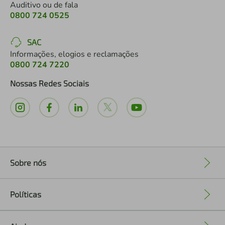
Auditivo ou de fala
0800 724 0525
SAC
Informações, elogios e reclamações
0800 724 7220
Nossas Redes Sociais
Sobre nós
+
Políticas
+