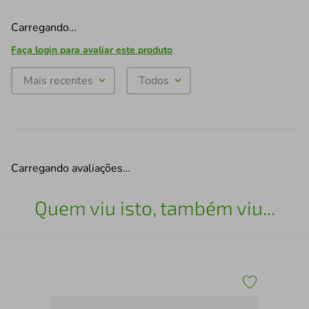
Carregando…
Faça login para avaliar este produto
Mais recentes
Todos
Carregando avaliações…
Quem viu isto, também viu...