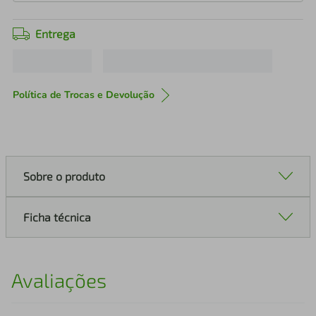
Entrega
Política de Trocas e Devolução
Sobre o produto
Ficha técnica
Avaliações