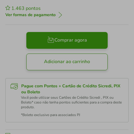
1.463
pontos
Ver formas de pagamento
Comprar agora
Adicionar ao carrinho
Pague com Pontos + Cartão de Crédito Sicredi, PIX
ou Boleto
Você pode utilizar seus Cartões de Crédito Sicredi , PIX ou
Boleto* caso não tenha pontos suficientes para a compra deste
produto.
*Boleto exclusivo para associados PJ