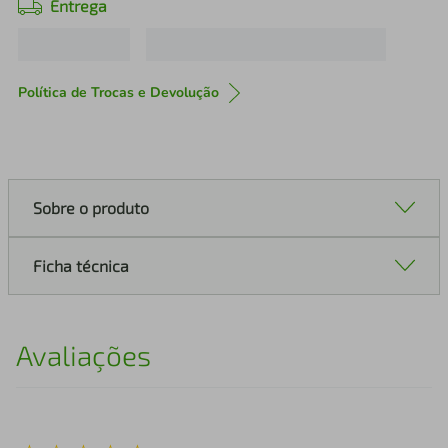
Entrega
Política de Trocas e Devolução
Sobre o produto
Ficha técnica
Avaliações